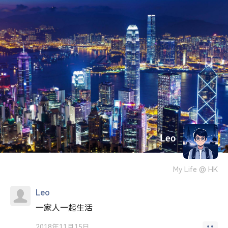
Leo
My Life @ HK
Leo
一家人一起生活
2018年11月15日