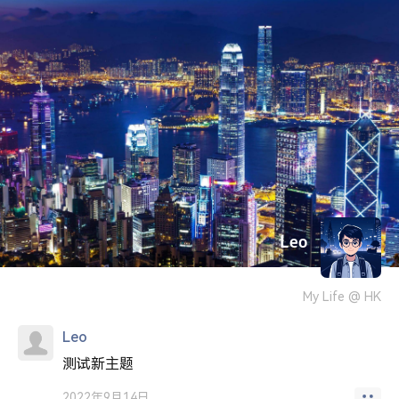
Leo
My Life @ HK
Leo
测试新主题
2022年9月14日