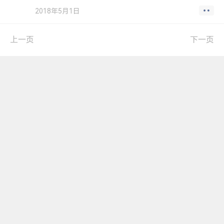
2018年5月1日
上一页
下一页